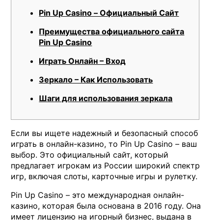
Pin Up Casino – Официальный Сайт
Преимущества официального сайта
Pin Up Casino
Играть Онлайн – Вход
Зеркало – Как Использовать
Шаги для использования зеркала
Если вы ищете надежный и безопасный способ
играть в онлайн-казино, то Pin Up Casino – ваш
выбор. Это официальный сайт, который
предлагает игрокам из России широкий спектр
игр, включая слоты, карточные игры и рулетку.
Pin Up Casino – это международная онлайн-
казино, которая была основана в 2016 году. Она
имеет лицензию на игорный бизнес, выдана в