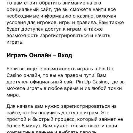
то вам стоит обратить внимание на его
официальный сайт, где вы сможете найти все
необходимые информацию о казино, включая
условия для игроков, игры и правила. Вам также
будет доступен доступ к играм, а также
возможность зарегистрироваться и начать
играть.
Играть Онлайн – Вход
Если вы ищете возможность играть в Pin Up
Casino онлайн, то вы на правом пути! Вам
доступен официальный сайт Pin Up Casino, где вы
можете играть в любое время и из любой точки
мира.
Для начала вам нужно зарегистрироваться на
сайте, чтобы получить доступ к играм. Это
простой и быстрый процесс, который займет не
более 5 минут. Вам нужно только ввести свои
контактные данные и выбрать пароль.