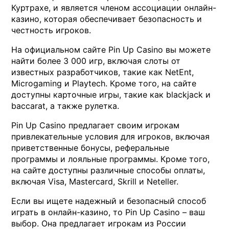
Куртрахе, и является членом ассоциации онлайн-
казино, которая обеспечивает безопасность и
честность игроков.
На официальном сайте Pin Up Casino вы можете
найти более 3 000 игр, включая слоты от
известных разработчиков, такие как NetEnt,
Microgaming и Playtech. Кроме того, на сайте
доступны карточные игры, такие как blackjack и
baccarat, а также рулетка.
Pin Up Casino предлагает своим игрокам
привлекательные условия для игроков, включая
приветственные бонусы, реферальные
программы и лояльные программы. Кроме того,
на сайте доступны различные способы оплаты,
включая Visa, Mastercard, Skrill и Neteller.
Если вы ищете надежный и безопасный способ
играть в онлайн-казино, то Pin Up Casino – ваш
выбор. Она предлагает игрокам из России